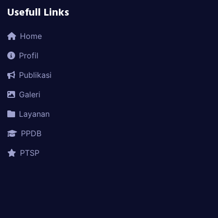
Usefull Links
Home
Profil
Publikasi
Galeri
Layanan
PPDB
PTSP