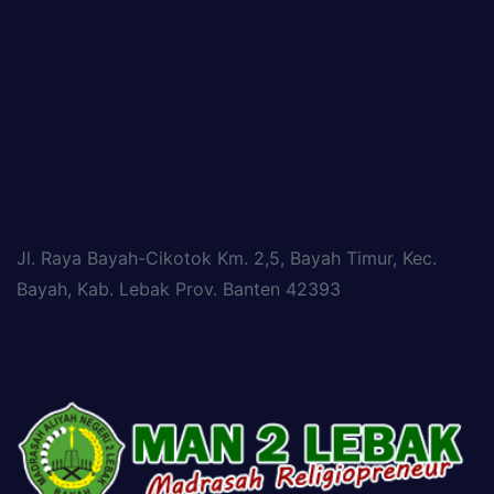
Jl. Raya Bayah-Cikotok Km. 2,5, Bayah Timur, Kec.
Bayah, Kab. Lebak Prov. Banten 42393