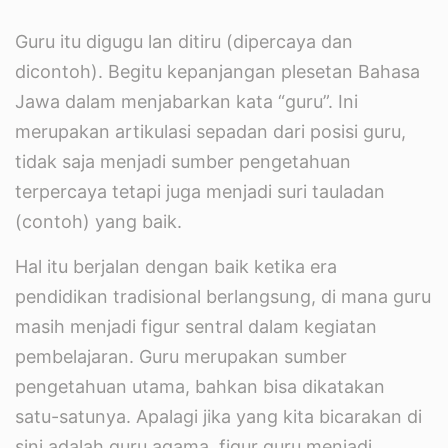
Guru itu digugu lan ditiru (dipercaya dan
dicontoh). Begitu kepanjangan plesetan Bahasa
Jawa dalam menjabarkan kata “guru”. Ini
merupakan artikulasi sepadan dari posisi guru,
tidak saja menjadi sumber pengetahuan
terpercaya tetapi juga menjadi suri tauladan
(contoh) yang baik.
Hal itu berjalan dengan baik ketika era
pendidikan tradisional berlangsung, di mana guru
masih menjadi figur sentral dalam kegiatan
pembelajaran. Guru merupakan sumber
pengetahuan utama, bahkan bisa dikatakan
satu-satunya. Apalagi jika yang kita bicarakan di
sini adalah guru agama, figur guru menjadi