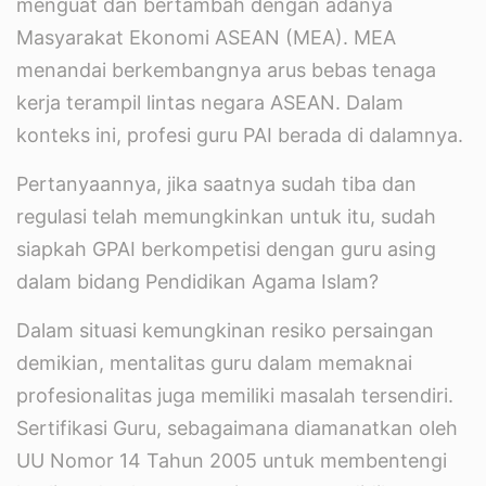
menguat dan bertambah dengan adanya
Masyarakat Ekonomi ASEAN (MEA). MEA
menandai berkembangnya arus bebas tenaga
kerja terampil lintas negara ASEAN. Dalam
konteks ini, profesi guru PAI berada di dalamnya.
Pertanyaannya, jika saatnya sudah tiba dan
regulasi telah memungkinkan untuk itu, sudah
siapkah GPAI berkompetisi dengan guru asing
dalam bidang Pendidikan Agama Islam?
Dalam situasi kemungkinan resiko persaingan
demikian, mentalitas guru dalam memaknai
profesionalitas juga memiliki masalah tersendiri.
Sertifikasi Guru, sebagaimana diamanatkan oleh
UU Nomor 14 Tahun 2005 untuk membentengi