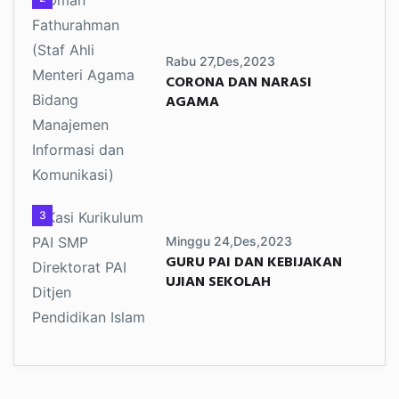
Rabu 27,Des,2023
CORONA DAN NARASI
AGAMA
3
Minggu 24,Des,2023
GURU PAI DAN KEBIJAKAN
UJIAN SEKOLAH