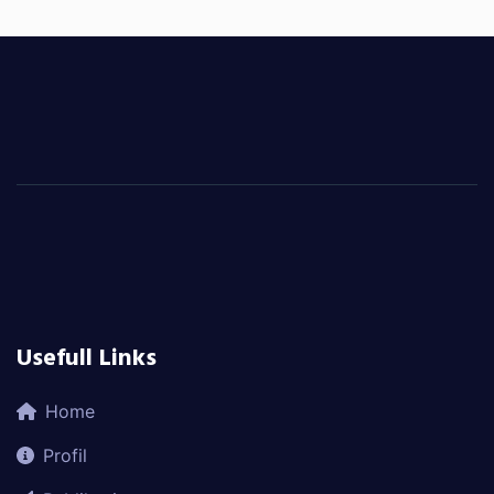
Usefull Links
Home
Profil