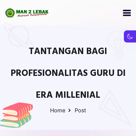
TANTANGAN BAGI
PROFESIONALITAS GURU DI
ERA MILLENIAL
Home
Post