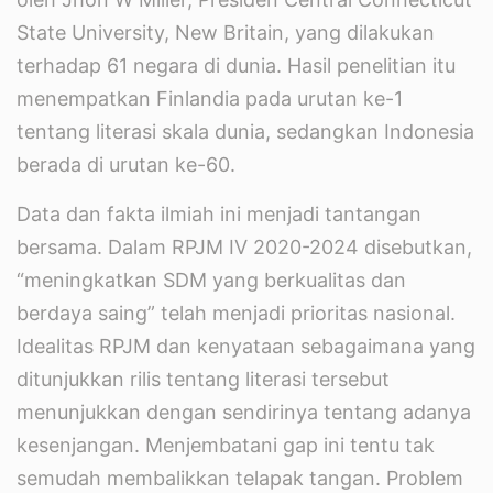
State University, New Britain, yang dilakukan
terhadap 61 negara di dunia. Hasil penelitian itu
menempatkan Finlandia pada urutan ke-1
tentang literasi skala dunia, sedangkan Indonesia
berada di urutan ke-60.
Data dan fakta ilmiah ini menjadi tantangan
bersama. Dalam RPJM IV 2020-2024 disebutkan,
“meningkatkan SDM yang berkualitas dan
berdaya saing” telah menjadi prioritas nasional.
Idealitas RPJM dan kenyataan sebagaimana yang
ditunjukkan rilis tentang literasi tersebut
menunjukkan dengan sendirinya tentang adanya
kesenjangan. Menjembatani gap ini tentu tak
semudah membalikkan telapak tangan. Problem