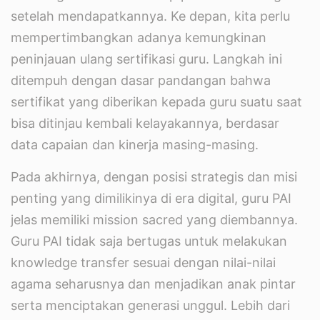
setelah mendapatkannya. Ke depan, kita perlu
mempertimbangkan adanya kemungkinan
peninjauan ulang sertifikasi guru. Langkah ini
ditempuh dengan dasar pandangan bahwa
sertifikat yang diberikan kepada guru suatu saat
bisa ditinjau kembali kelayakannya, berdasar
data capaian dan kinerja masing-masing.
Pada akhirnya, dengan posisi strategis dan misi
penting yang dimilikinya di era digital, guru PAI
jelas memiliki mission sacred yang diembannya.
Guru PAI tidak saja bertugas untuk melakukan
knowledge transfer sesuai dengan nilai-nilai
agama seharusnya dan menjadikan anak pintar
serta menciptakan generasi unggul. Lebih dari