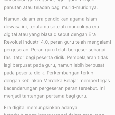
panutan atau teladan bagi murid-muridnya.
Namun, dalam era pendidikan agama Islam
dewasa ini, terutama setelah munculnya era
digital atau yang biasa disebut dengan Era
Revolusi Industri 4.0, peran guru telah mengalami
pergeseran. Peran guru telah bergeser sebagai
fasilitator bagi peserta didik. Pembelajaran tidak
lagi berpusat pada guru, namun lebih berpusat
pada peserta didik. Perkembangan terkini
dengan kebijakan Merdeka Belajar mempertegas
kecenderungan pergeseran peran tersebut. Ini
menjadi tantangan pertama bagi guru.
Era digital memungkinkan adanya