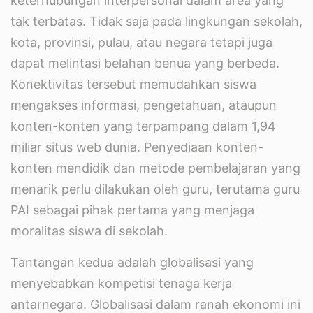
keterhubungan interpersonal dalam area yang
tak terbatas. Tidak saja pada lingkungan sekolah,
kota, provinsi, pulau, atau negara tetapi juga
dapat melintasi belahan benua yang berbeda.
Konektivitas tersebut memudahkan siswa
mengakses informasi, pengetahuan, ataupun
konten-konten yang terpampang dalam 1,94
miliar situs web dunia. Penyediaan konten-
konten mendidik dan metode pembelajaran yang
menarik perlu dilakukan oleh guru, terutama guru
PAI sebagai pihak pertama yang menjaga
moralitas siswa di sekolah.
Tantangan kedua adalah globalisasi yang
menyebabkan kompetisi tenaga kerja
antarnegara. Globalisasi dalam ranah ekonomi ini