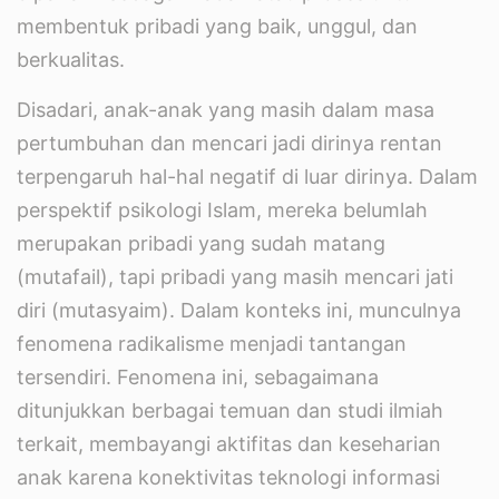
membentuk pribadi yang baik, unggul, dan
berkualitas.
Disadari, anak-anak yang masih dalam masa
pertumbuhan dan mencari jadi dirinya rentan
terpengaruh hal-hal negatif di luar dirinya. Dalam
perspektif psikologi Islam, mereka belumlah
merupakan pribadi yang sudah matang
(mutafail), tapi pribadi yang masih mencari jati
diri (mutasyaim). Dalam konteks ini, munculnya
fenomena radikalisme menjadi tantangan
tersendiri. Fenomena ini, sebagaimana
ditunjukkan berbagai temuan dan studi ilmiah
terkait, membayangi aktifitas dan keseharian
anak karena konektivitas teknologi informasi