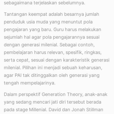
sebagaimana terjelaskan sebelumnya.
Tantangan keempat adalah besarnya jumlah
penduduk usia muda yang menuntut pola
pengajaran yang baru. Guru harus melakukan
sejumlah hal agar pola pengajarannya sesuai
dengan generasi milenial. Sebagai contoh,
pembelajaran harus relevan, spesifik, ringkas,
serta cepat, sesuai dengan karakteristik generasi
milenial. Pilihan ini menjadi sebuah keharusan,
agar PAI tak ditinggalkan oleh generasi yang
tengah mempelajarinya.
Dalam perspektif Generation Theory, anak-anak
yang sedang mencari jati diri tersebut berada
pada stage Millenial. David dan Jonah Stillman