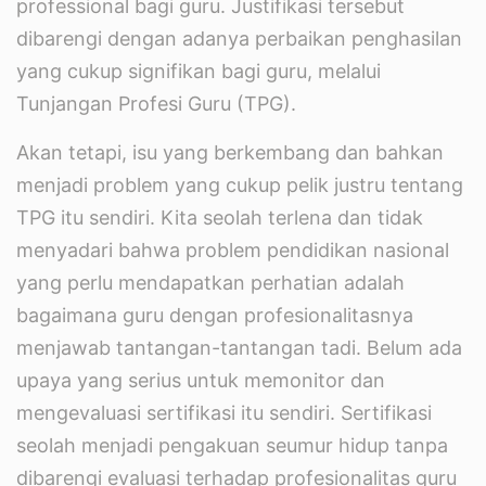
professional bagi guru. Justifikasi tersebut
dibarengi dengan adanya perbaikan penghasilan
yang cukup signifikan bagi guru, melalui
Tunjangan Profesi Guru (TPG).
Akan tetapi, isu yang berkembang dan bahkan
menjadi problem yang cukup pelik justru tentang
TPG itu sendiri. Kita seolah terlena dan tidak
menyadari bahwa problem pendidikan nasional
yang perlu mendapatkan perhatian adalah
bagaimana guru dengan profesionalitasnya
menjawab tantangan-tantangan tadi. Belum ada
upaya yang serius untuk memonitor dan
mengevaluasi sertifikasi itu sendiri. Sertifikasi
seolah menjadi pengakuan seumur hidup tanpa
dibarengi evaluasi terhadap profesionalitas guru