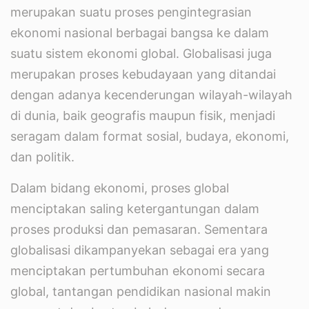
merupakan suatu proses pengintegrasian
ekonomi nasional berbagai bangsa ke dalam
suatu sistem ekonomi global. Globalisasi juga
merupakan proses kebudayaan yang ditandai
dengan adanya kecenderungan wilayah-wilayah
di dunia, baik geografis maupun fisik, menjadi
seragam dalam format sosial, budaya, ekonomi,
dan politik.
Dalam bidang ekonomi, proses global
menciptakan saling ketergantungan dalam
proses produksi dan pemasaran. Sementara
globalisasi dikampanyekan sebagai era yang
menciptakan pertumbuhan ekonomi secara
global, tantangan pendidikan nasional makin