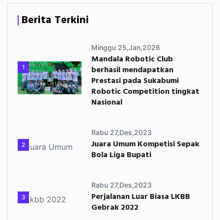
Berita Terkini
Minggu 25,Jan,2026
Mandala Robotic Club
1
berhasil mendapatkan
Prestasi pada Sukabumi
Robotic Competition tingkat
Nasional
Rabu 27,Des,2023
Juara Umum Kompetisi Sepak
2
Bola Liga Bupati
Rabu 27,Des,2023
Perjalanan Luar Biasa LKBB
3
Gebrak 2022