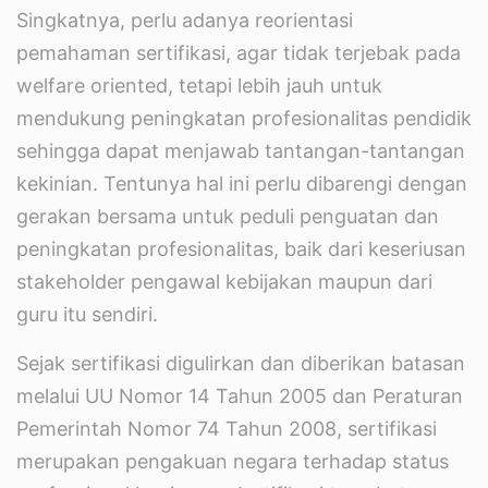
Singkatnya, perlu adanya reorientasi
pemahaman sertifikasi, agar tidak terjebak pada
welfare oriented, tetapi lebih jauh untuk
mendukung peningkatan profesionalitas pendidik
sehingga dapat menjawab tantangan-tantangan
kekinian. Tentunya hal ini perlu dibarengi dengan
gerakan bersama untuk peduli penguatan dan
peningkatan profesionalitas, baik dari keseriusan
stakeholder pengawal kebijakan maupun dari
guru itu sendiri.
Sejak sertifikasi digulirkan dan diberikan batasan
melalui UU Nomor 14 Tahun 2005 dan Peraturan
Pemerintah Nomor 74 Tahun 2008, sertifikasi
merupakan pengakuan negara terhadap status