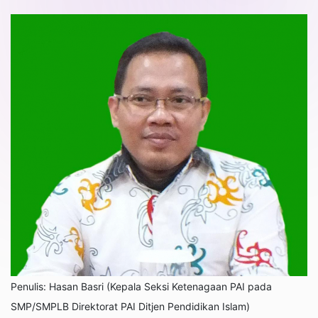
Penulis: Hasan Basri (Kepala Seksi Ketenagaan PAI pada
SMP/SMPLB Direktorat PAI Ditjen Pendidikan Islam)