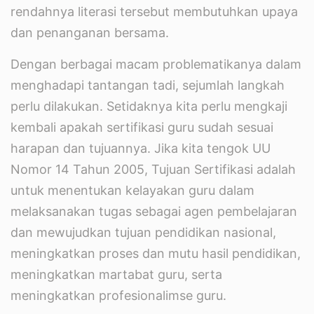
rendahnya literasi tersebut membutuhkan upaya
dan penanganan bersama.
Dengan berbagai macam problematikanya dalam
menghadapi tantangan tadi, sejumlah langkah
perlu dilakukan. Setidaknya kita perlu mengkaji
kembali apakah sertifikasi guru sudah sesuai
harapan dan tujuannya. Jika kita tengok UU
Nomor 14 Tahun 2005, Tujuan Sertifikasi adalah
untuk menentukan kelayakan guru dalam
melaksanakan tugas sebagai agen pembelajaran
dan mewujudkan tujuan pendidikan nasional,
meningkatkan proses dan mutu hasil pendidikan,
meningkatkan martabat guru, serta
meningkatkan profesionalimse guru.