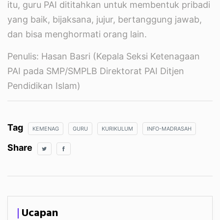
itu, guru PAI dititahkan untuk membentuk pribadi
yang baik, bijaksana, jujur, bertanggung jawab,
dan bisa menghormati orang lain.
Penulis: Hasan Basri (Kepala Seksi Ketenagaan
PAI pada SMP/SMPLB Direktorat PAI Ditjen
Pendidikan Islam)
Tag
KEMENAG
GURU
KURIKULUM
INFO-MADRASAH
Share
Ucapan