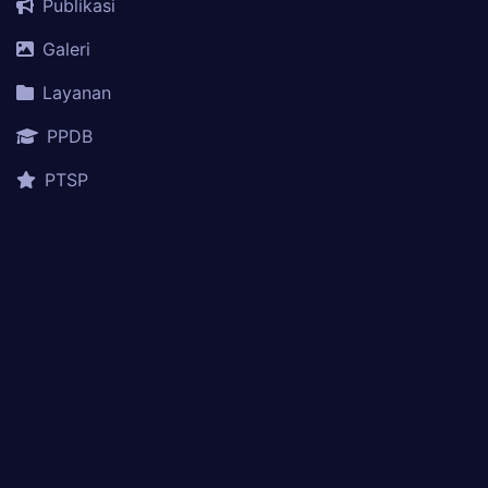
Publikasi
Galeri
Layanan
PPDB
PTSP